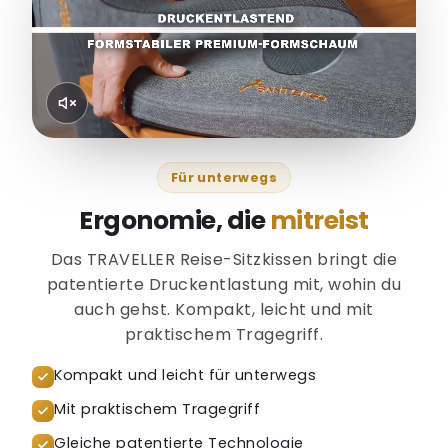
Für unterwegs
Ergonomie, die
mitreist
Das TRAVELLER Reise-Sitzkissen bringt die
patentierte Druckentlastung mit, wohin du
auch gehst. Kompakt, leicht und mit
praktischem Tragegriff.
Kompakt und leicht für unterwegs
Mit praktischem Tragegriff
Gleiche patentierte Technologie