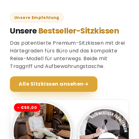
Unsere Empfehlung
Unsere
Bestseller-Sitzkissen
Das patentierte Premium-Sitzkissen mit drei
Härtegraden fürs Büro und das kompakte
Reise-Modell für unterwegs. Beide mit
Traggriff und Aufbewahrungstasche.
Alle Sitzkissen ansehen
− €50,00