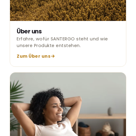
Über uns
Erfahre, wofür SANTERGO steht und wie
unsere Produkte entstehen.
Zum Über uns