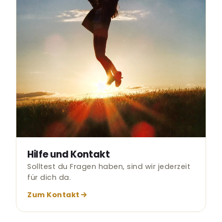
Hilfe und Kontakt
Solltest du Fragen haben, sind wir jederzeit
für dich da.
Zum Kontakt