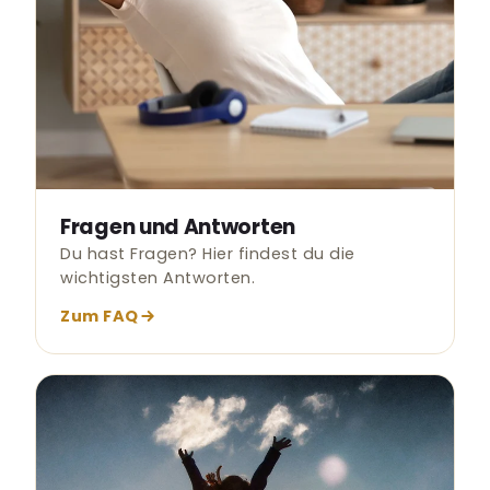
Fragen und Antworten
Du hast Fragen? Hier findest du die
wichtigsten Antworten.
Zum FAQ