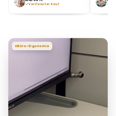
Büro-Ergonomie