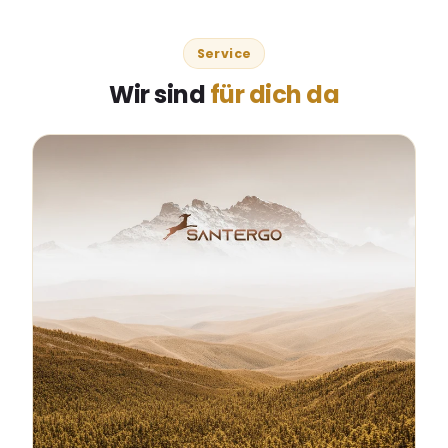
Service
Wir sind
für dich da