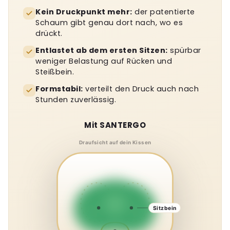
Kein Druckpunkt mehr:
der patentierte
Schaum gibt genau dort nach, wo es
drückt.
Entlastet ab dem ersten Sitzen:
spürbar
weniger Belastung auf Rücken und
Steißbein.
Formstabil:
verteilt den Druck auch nach
Stunden zuverlässig.
Harte Unterlage
Draufsicht auf dein Kissen
Sitzbein