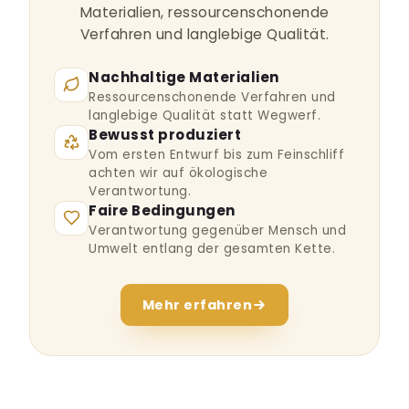
Verfahren und langlebige Qualität.
Nachhaltige Materialien
Ressourcenschonende Verfahren und
langlebige Qualität statt Wegwerf.
Bewusst produziert
Vom ersten Entwurf bis zum Feinschliff
achten wir auf ökologische
Verantwortung.
Faire Bedingungen
Verantwortung gegenüber Mensch und
Umwelt entlang der gesamten Kette.
Mehr erfahren