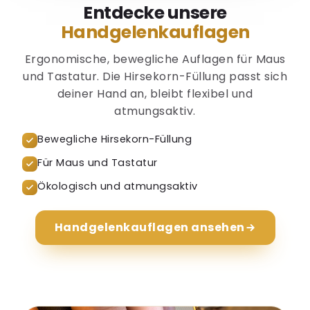
Handgelenkauflagen
Ergonomische, bewegliche Auflagen für Maus
und Tastatur. Die Hirsekorn-Füllung passt sich
deiner Hand an, bleibt flexibel und
atmungsaktiv.
Bewegliche Hirsekorn-Füllung
Für Maus und Tastatur
Ökologisch und atmungsaktiv
Handgelenkauflagen ansehen