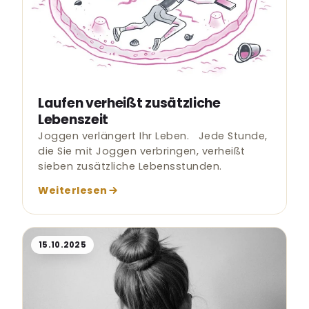
Laufen verheißt zusätzliche
Lebenszeit
Joggen verlängert Ihr Leben. Jede Stunde,
die Sie mit Joggen verbringen, verheißt
sieben zusätzliche Lebensstunden.
Weiterlesen
15.10.2025