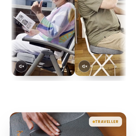
TRAVELLER