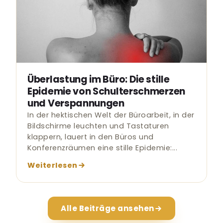
Überlastung im Büro: Die stille
Epidemie von Schulterschmerzen
und Verspannungen
In der hektischen Welt der Büroarbeit, in der
Bildschirme leuchten und Tastaturen
klappern, lauert in den Büros und
Konferenzräumen eine stille Epidemie:...
Weiterlesen
Alle Beiträge ansehen