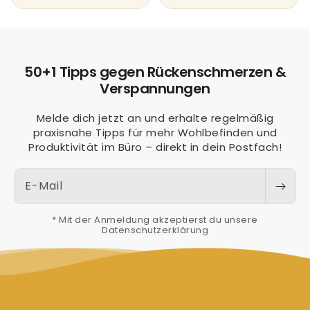
50+1 Tipps gegen Rückenschmerzen &
Verspannungen
Melde dich jetzt an und erhalte regelmäßig
praxisnahe Tipps für mehr Wohlbefinden und
Produktivität im Büro – direkt in dein Postfach!
E-Mail
* Mit der Anmeldung akzeptierst du unsere
Datenschutzerklärung