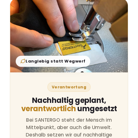
Langlebig statt Wegwerf
Verantwortung
Nachhaltig geplant,
verantwortlich
umgesetzt
Bei SANTERGO steht der Mensch im
Mittelpunkt, aber auch die Umwelt.
Deshalb setzen wir auf nachhaltige
Materialien, ressourcenschonende