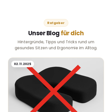
Ratgeber
Unser Blog
für dich
Hintergründe, Tipps und Tricks rund um
gesundes Sitzen und Ergonomie im Alltag.
02.11.2025