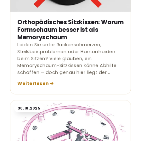
Orthopädisches Sitzkissen: Warum
Formschaum besser ist als
Memoryschaum
Leiden Sie unter Rückenschmerzen,
Steißbeinproblemen oder Hämorrhoiden
beim Sitzen? Viele glauben, ein
Memoryschaum-Sitzkissen könne Abhilfe
schaffen – doch genau hier liegt der...
Weiterlesen
30.10.2025